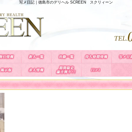
写メ日記｜徳島市のデリヘル SCREEN スクリィーン