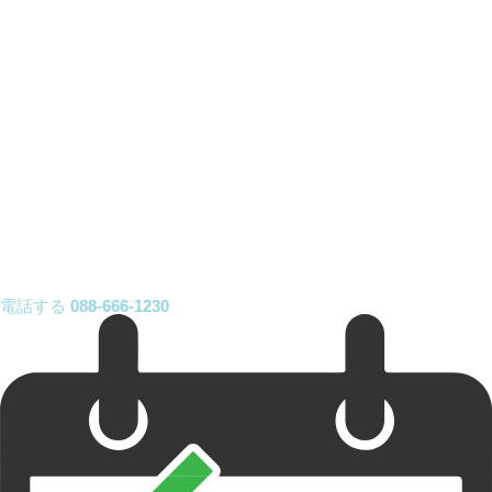
電話する
088-666-1230