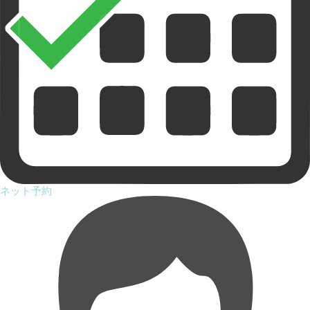
ネット予約