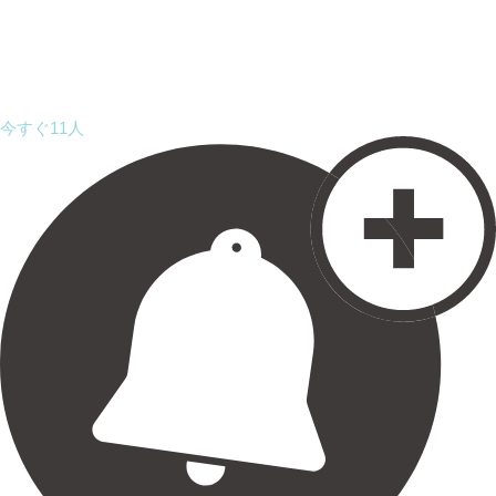
今すぐ11人