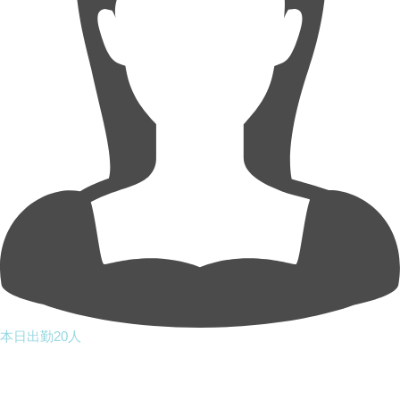
本日出勤20人