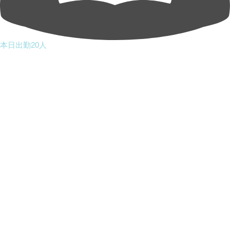
本日出勤20人