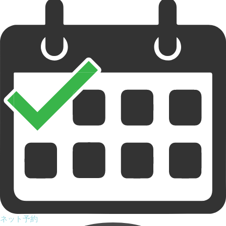
ネット予約