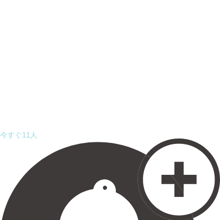
今すぐ11人