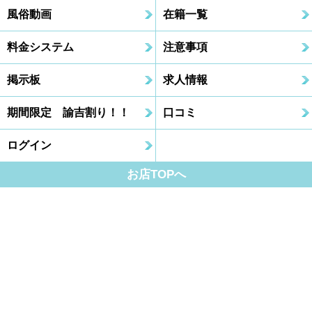
風俗動画
在籍一覧
料金システム
注意事項
掲示板
求人情報
期間限定 諭吉割り！！
口コミ
ログイン
お店TOPへ